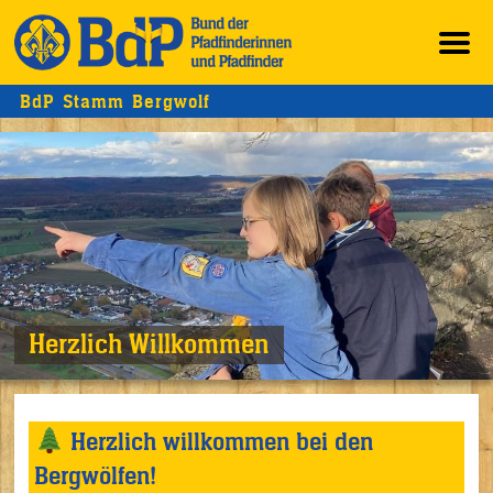
BdP Stamm Bergwolf
Herzlich Willkommen
Herzlich willkommen bei den
Bergwölfen!